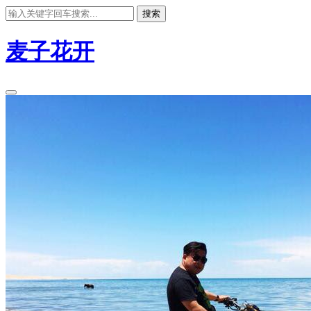
搜索
麦子花开