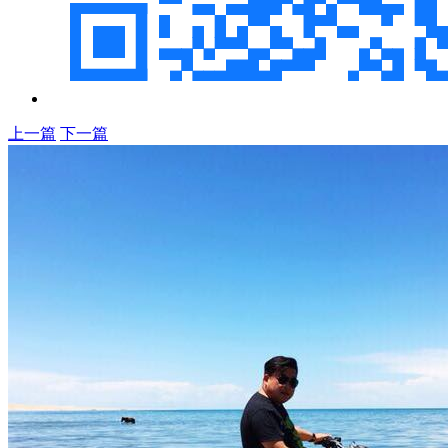
上一篇
下一篇