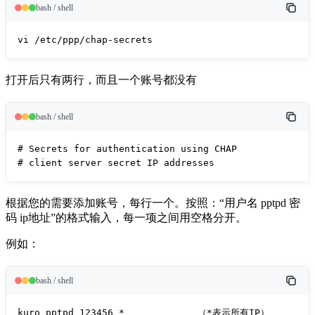
bash / shell
vi /etc/ppp/chap-secrets
打开后只有两行，而且一个账号都没有
bash / shell
# Secrets for authentication using CHAP

# client server secret IP addresses
根据您的需要添加账号，每行一个。按照：“用户名 pptpd 密
码 ip地址”的格式输入，每一项之间用空格分开。
例如：
bash / shell
kuro pptpd 123456 *             （*表示所有IP）