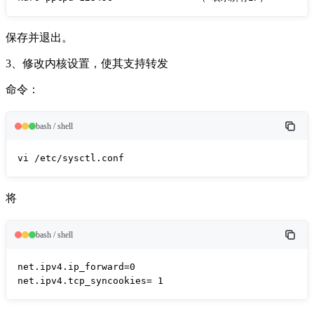
保存并退出。
3、修改内核设置，使其支持转发
命令：
bash / shell
vi /etc/sysctl.conf
将
bash / shell
net.ipv4.ip_forward=0

net.ipv4.tcp_syncookies= 1