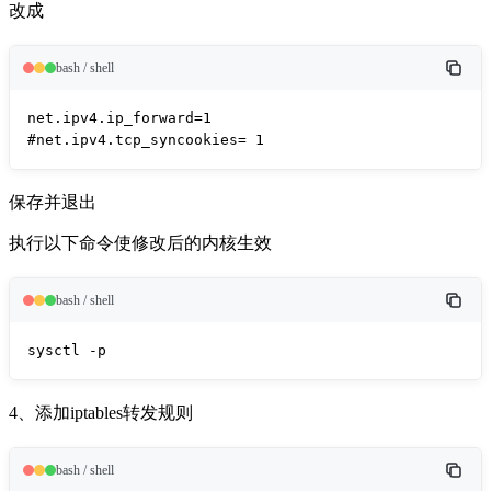
改成
bash / shell
net.ipv4.ip_forward=1

#net.ipv4.tcp_syncookies= 1
保存并退出
执行以下命令使修改后的内核生效
bash / shell
sysctl -p
4、添加iptables转发规则
bash / shell