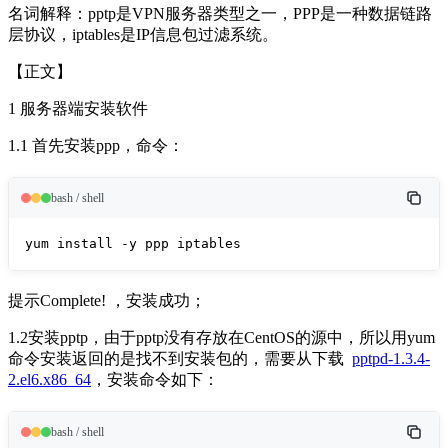
名词解释：pptp是VPN服务器类型之一，PPP是一种数据链路
层协议，iptables是IP信息包过滤系统。
【正文】
1 服务器端安装软件
1.1 首先安装ppp，命令：
bash / shell
yum install -y ppp iptables
提示Complete! ，安装成功；
1.2安装pptp，由于pptp没有存放在CentOS的源中，所以用yum
命令安装返回的是找不到安装包的，需要从下载
pptpd-1.3.4-
2.el6.x86_64
，安装命令如下：
bash / shell