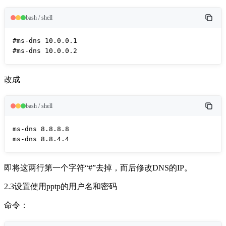
bash / shell
#ms-dns 10.0.0.1

#ms-dns 10.0.0.2
改成
bash / shell
ms-dns 8.8.8.8

ms-dns 8.8.4.4
即将这两行第一个字符“#”去掉，而后修改DNS的IP。
2.3设置使用pptp的用户名和
密码
命令：