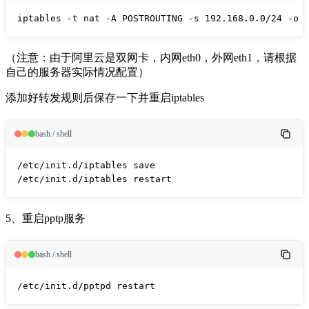
iptables -t nat -A POSTROUTING -s 192.168.0.0/24 -o 
（注意：由于阿里云是双网卡，内网eth0，外网eth1，请根据
自己的服务器实际情况配置）
添加好转发规则后保存一下并重启iptables
bash / shell
/etc/init.d/iptables save

/etc/init.d/iptables restart
5、重启pptp服务
bash / shell
/etc/init.d/pptpd restart