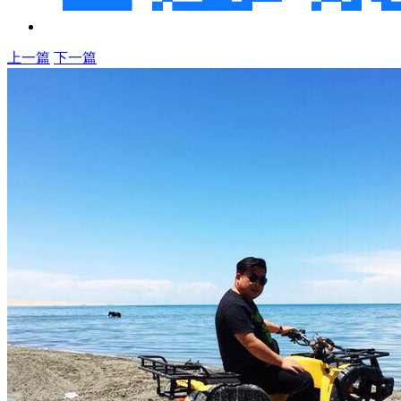
上一篇
下一篇