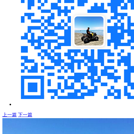
上一篇
下一篇