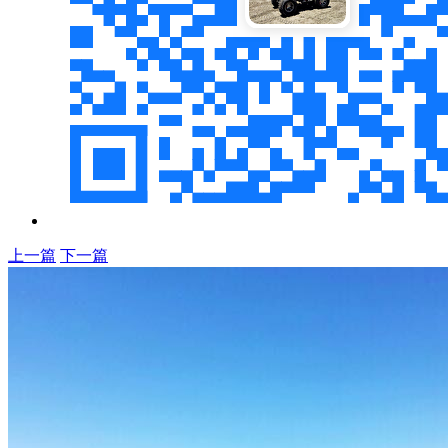
上一篇
下一篇