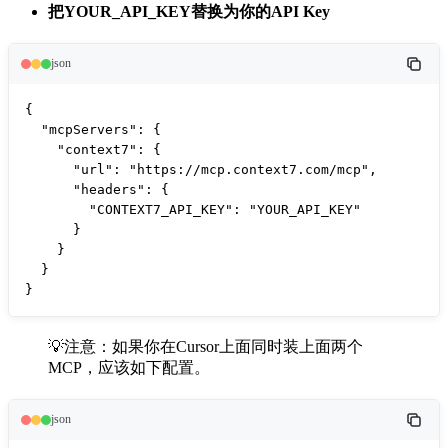
把YOUR_API_KEY替换为你的API Key
json
{

  "mcpServers": {

    "context7": {

      "url": "https://mcp.context7.com/mcp",

      "headers": {

        "CONTEXT7_API_KEY": "YOUR_API_KEY"     

      }

    }

  }

}
💡注意：如果你在Cursor上面同时装上面两个
MCP，应该如下配置。
json