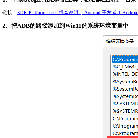
链接：
SDK Platform Tools 版本说明 | Android 开发者 | Android De
2、把ADB的路径添加到Win11的系统环境变量中