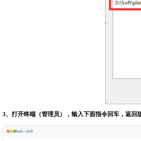
3、打开终端（管理员），输入下面指令回车，返回
bash / shell