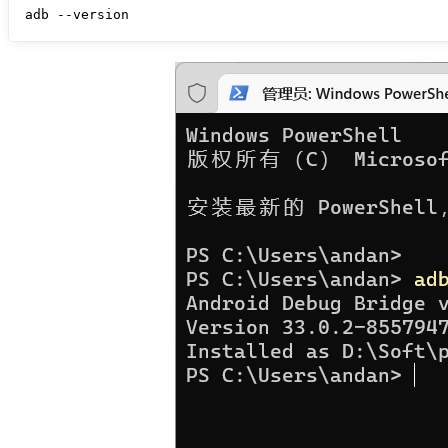
adb --version