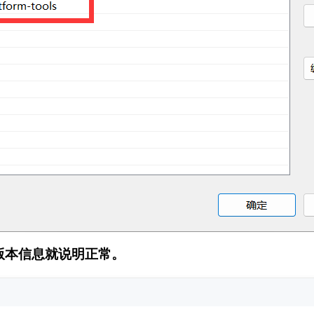
版本信息就说明正常。