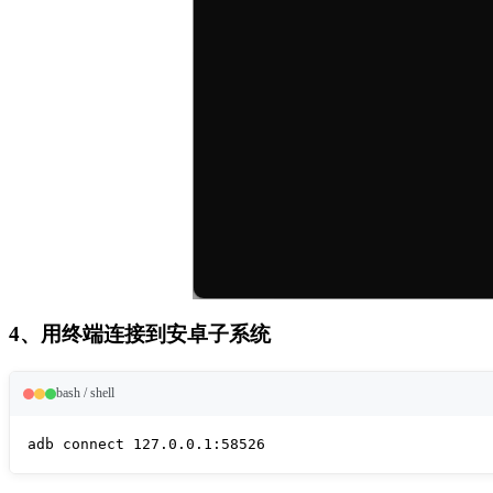
4、用终端连接到安卓子系统
bash / shell
adb connect 127.0.0.1:58526