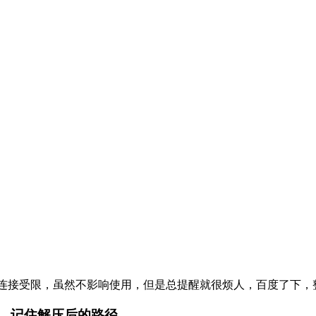
ifi连接受限，虽然不影响使用，但是总提醒就很烦人，百度了下
目录，记住解压后的路径。