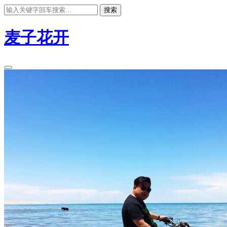
搜索
麦子花开