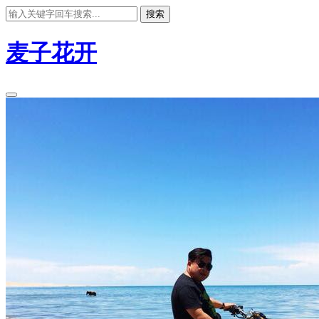
搜索
麦子花开