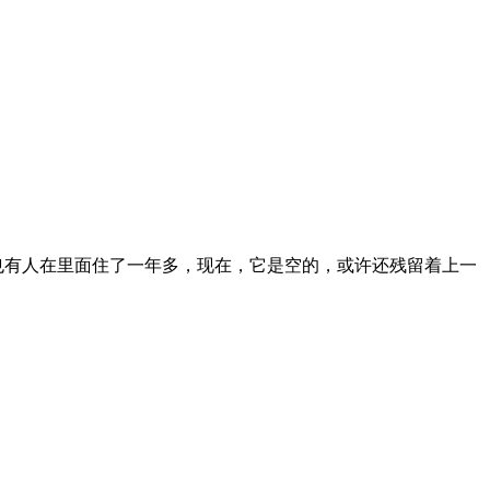
也有人在里面住了一年多，现在，它是空的，或许还残留着上一