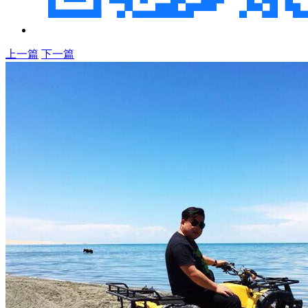
上一篇
下一篇