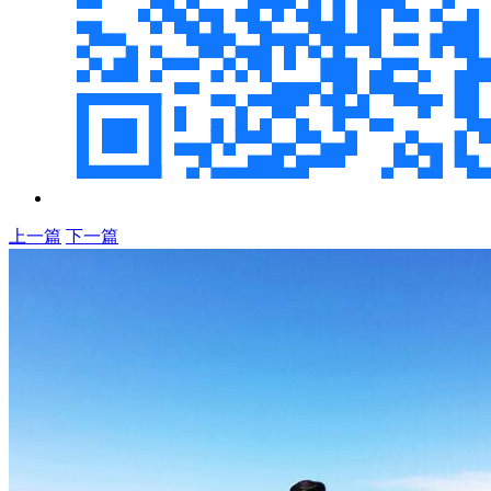
上一篇
下一篇