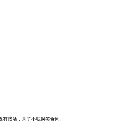
我没有接活，为了不耽误签合同。