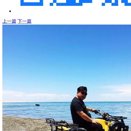
上一篇
下一篇