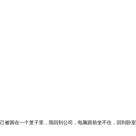
感觉自己被困在一个笼子里，我回到公司，电脑跟前坐不住，回到