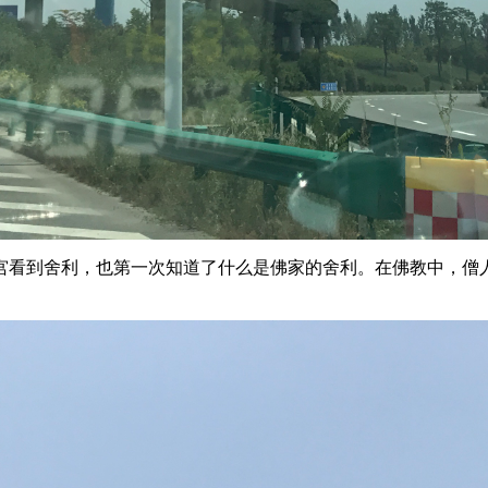
宫看到舍利，也第一次知道了什么是佛家的舍利。在佛教中，僧