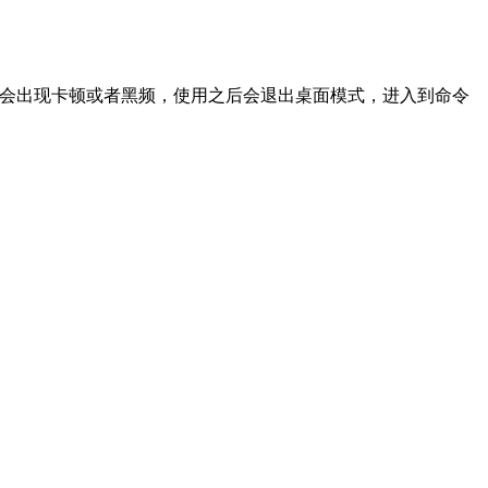
命令可能会出现卡顿或者黑频，使用之后会退出桌面模式，进入到命令