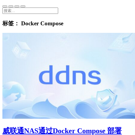
标签：
Docker Compose
威联通NAS通过Docker Compose 部署