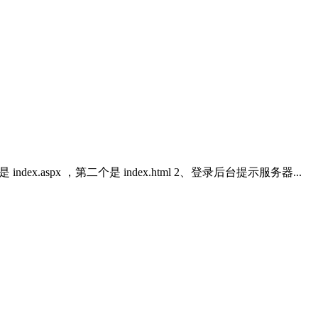
spx ，第二个是 index.html 2、登录后台提示服务器...