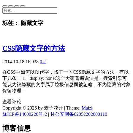
标签：
隐藏文字
CSS隐藏文字的方法
2014-10-18
16,938
0
2
在CSS中如何以图代字，找了一下CSS隐藏文字的方法，有以
下几条： 1、display: none;这个大家普遍说法是，搜索引擎可
能认为被隐藏的文字属于垃圾信息而被忽略，不为隐藏的对象
保留物理...
查看评论
Copyright © 2026 by 麦子花开
|
Theme:
Maizi
陇ICP备14000220号-2
|
甘公安网备62052202000110
博客信息