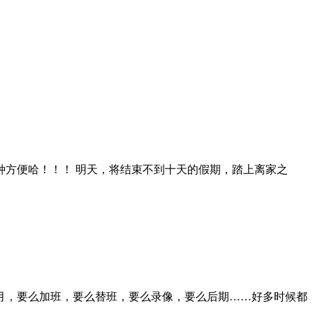
方便哈！！！ 明天，将结束不到十天的假期，踏上离家之
月，要么加班，要么替班，要么录像，要么后期……好多时候都