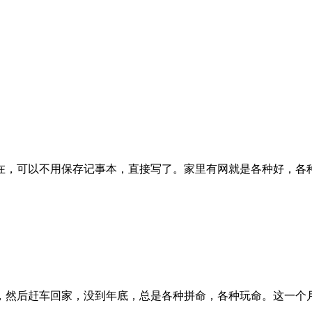
在，可以不用保存记事本，直接写了。家里有网就是各种好，各种
班，然后赶车回家，没到年底，总是各种拼命，各种玩命。这一个