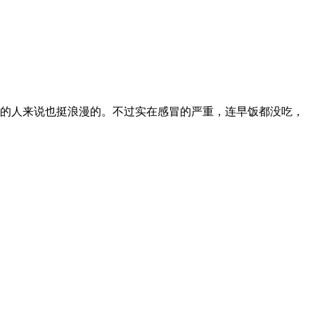
人的人来说也挺浪漫的。不过实在感冒的严重，连早饭都没吃，