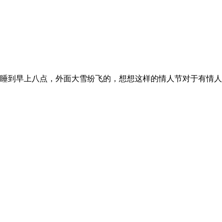
觉睡到早上八点，外面大雪纷飞的，想想这样的情人节对于有情