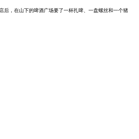
酒店后，在山下的啤酒广场要了一杯扎啤、一盘螺丝和一个猪