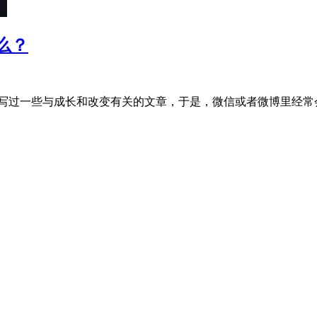
么？
写过一些与成长和改变有关的文章，于是，微信或者微博里经常