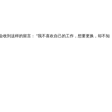
会收到这样的留言： ”我不喜欢自己的工作，想要更换，却不知