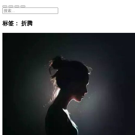
标签：
折腾