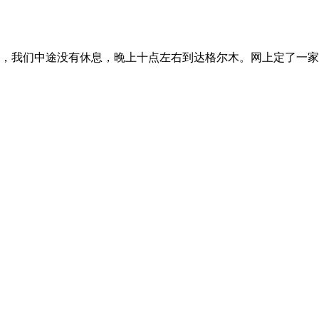
高速，我们中途没有休息，晚上十点左右到达格尔木。网上定了一