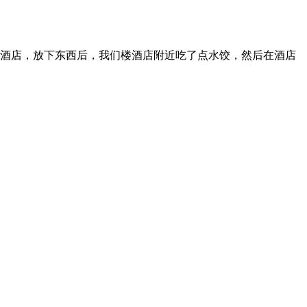
家酒店，放下东西后，我们楼酒店附近吃了点水饺，然后在酒店