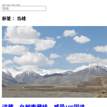
标签：
当雄