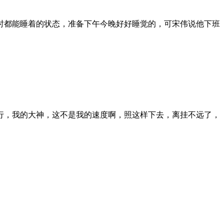
时都能睡着的状态，准备下午今晚好好睡觉的，可宋伟说他下班
才行，我的大神，这不是我的速度啊，照这样下去，离挂不远了，