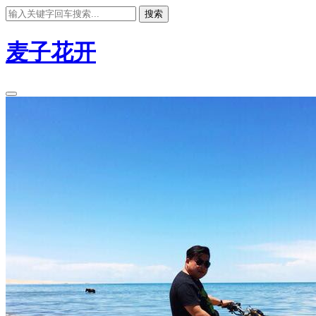
搜索
麦子花开