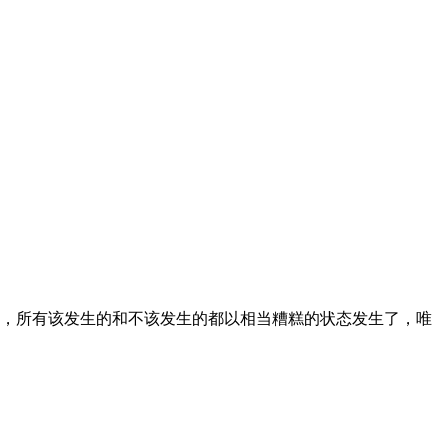
去了，所有该发生的和不该发生的都以相当糟糕的状态发生了，唯