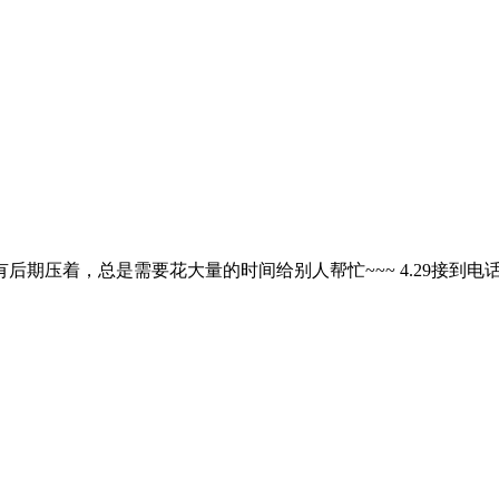
压着，总是需要花大量的时间给别人帮忙~~~ 4.29接到电话说