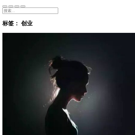
标签：
创业