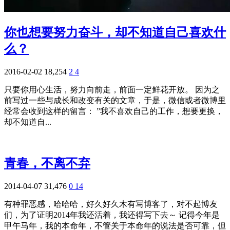
你也想要努力奋斗，却不知道自己喜欢什
么？
2016-02-02
18,254
2
4
只要你用心生活，努力向前走，前面一定鲜花开放。 因为之
前写过一些与成长和改变有关的文章，于是，微信或者微博里
经常会收到这样的留言： ”我不喜欢自己的工作，想要更换，
却不知道自...
青春，不离不弃
2014-04-07
31,476
0
14
有种罪恶感，哈哈哈，好久好久木有写博客了，对不起博友
们，为了证明2014年我还活着，我还得写下去～ 记得今年是
甲午马年，我的本命年，不管关于本命年的说法是否可靠，但