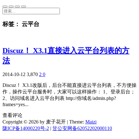
标签：
云平台
Discuz！ X3.1直接进入云平台列表的方
法
2014-10-12
3,870
2
0
Discuz！ X3.1改版后，后台不能直接进云平台列表，不方便操
作，操作云平台服务时，大家可以这样操作： 1、登录后台；
2、访问域名进入云平台列表 http://你域名/admin.php?
frames=yes...
查看评论
Copyright © 2026 by 麦子花开
|
Theme:
Maizi
陇ICP备14000220号-2
|
甘公安网备62052202000110