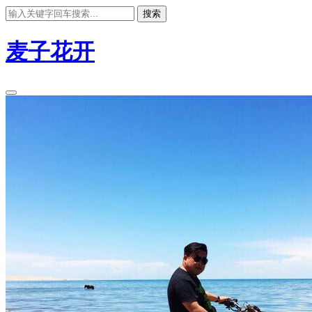
搜索
麦子花开