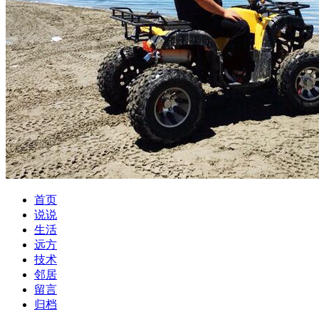
首页
说说
生活
远方
技术
邻居
留言
归档