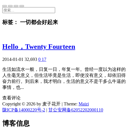
标签：
一切都会好起来
Hello，Twenty Fourteen
2014-01-01
32,693
0
17
生活如流水一般，日复一日，年复一年。曾经一度以为这样的
人生毫无意义，但生活毕竟是生活，即使没有意义，却依旧得
奋力前行。到后来，我才明白，生活的意义不是干多么牛逼的
事情，也...
查看评论
Copyright © 2026 by 麦子花开
|
Theme:
Maizi
陇ICP备14000220号-2
|
甘公安网备62052202000110
博客信息